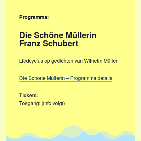
Programma:
Die Schöne Müllerin
Franz Schubert
Liedcyclus op gedichten van Wilhelm Müller
Die Schöne Müllerin – Programma details
Tickets:
Toegang: (info volgt)